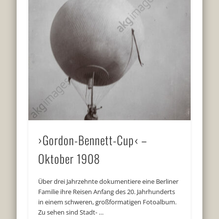
›Gordon-Bennett-Cup‹ –
Oktober 1908
Über drei Jahrzehnte dokumentiere eine Berliner
Familie ihre Reisen Anfang des 20. Jahrhunderts
in einem schweren, großformatigen Fotoalbum.
Zu sehen sind Stadt- …