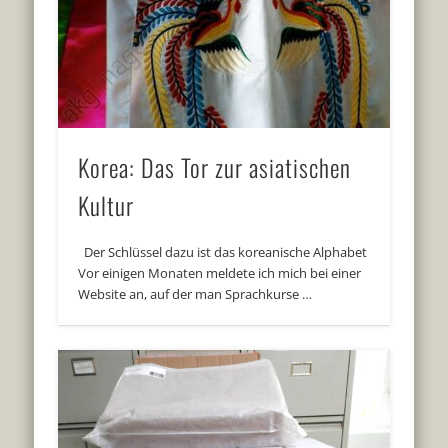
Korea: Das Tor zur asiatischen
Kultur
Der Schlüssel dazu ist das koreanische Alphabet
Vor einigen Monaten meldete ich mich bei einer
Website an, auf der man Sprachkurse …