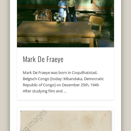
Mark De Fraeye
Mark De Fraeye was born in Coquilhatstad,
Belgisch-Congo [today: Mbandaka, Democratic
Republic of Congo] on Dezember 25th, 1949.
After studying film and …