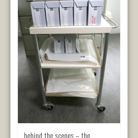
behind the scenes – the