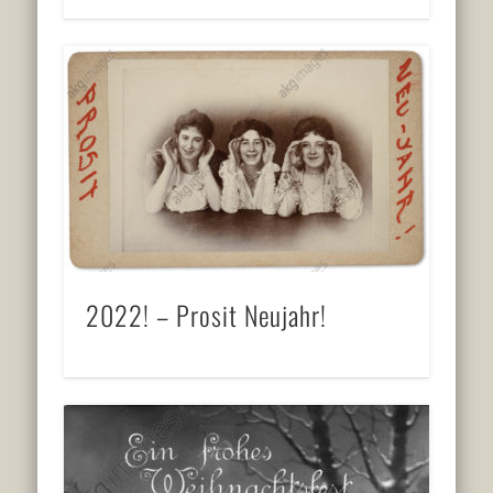
2022! – Prosit Neujahr!