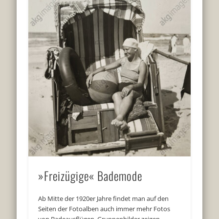
»Freizügige« Bademode
Ab Mitte der 1920er Jahre findet man auf den
Seiten der Fotoalben auch immer mehr Fotos
von Badeausflügen. Gruppenbilder zeigen