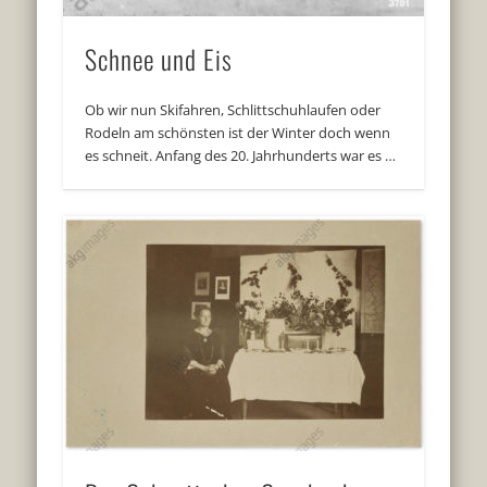
Schnee und Eis
Ob wir nun Skifahren, Schlittschuhlaufen oder
Rodeln am schönsten ist der Winter doch wenn
es schneit. Anfang des 20. Jahrhunderts war es …