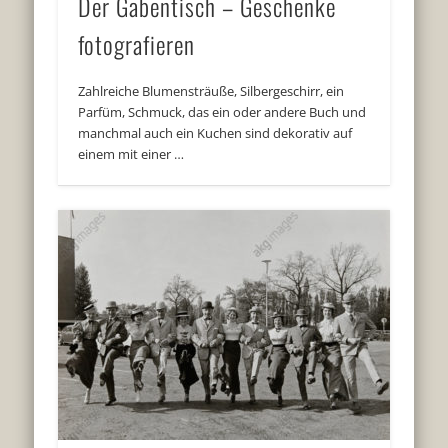
Der Gabentisch – Geschenke
fotografieren
Zahlreiche Blumensträuße, Silbergeschirr, ein
Parfüm, Schmuck, das ein oder andere Buch und
manchmal auch ein Kuchen sind dekorativ auf
einem mit einer …