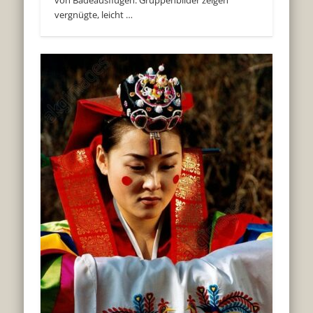
vergnügte, leicht …