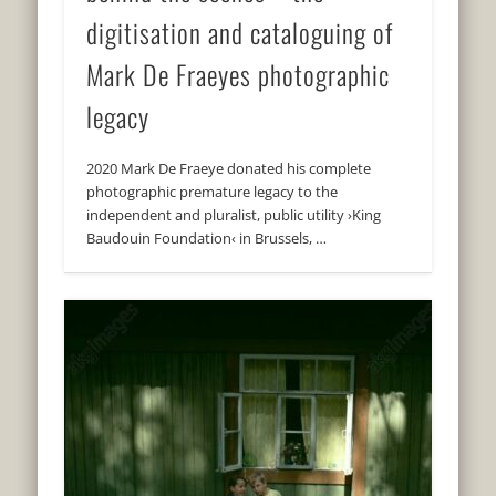
digitisation and cataloguing of
Mark De Fraeyes photographic
legacy
2020 Mark De Fraeye donated his complete
photographic premature legacy to the
independent and pluralist, public utility ›King
Baudouin Foundation‹ in Brussels, …