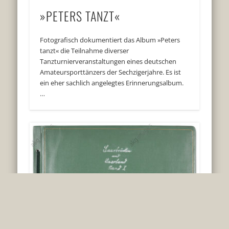
»PETERS TANZT«
Fotografisch dokumentiert das Album »Peters
tanzt« die Teilnahme diverser
Tanzturnierveranstaltungen eines deutschen
Amateursporttänzers der Sechzigerjahre. Es ist
ein eher sachlich angelegtes Erinnerungsalbum.
…