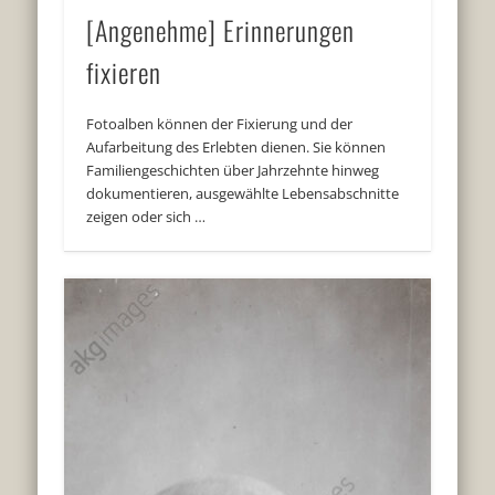
[Angenehme] Erinnerungen
fixieren
Fotoalben können der Fixierung und der
Aufarbeitung des Erlebten dienen. Sie können
Familiengeschichten über Jahrzehnte hinweg
dokumentieren, ausgewählte Lebensabschnitte
zeigen oder sich …