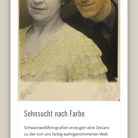
Sehnsucht nach Farbe
Schwarzweißfotografien erzeugen eine Distanz
zu der von uns farbig wahrgenommenen Welt.