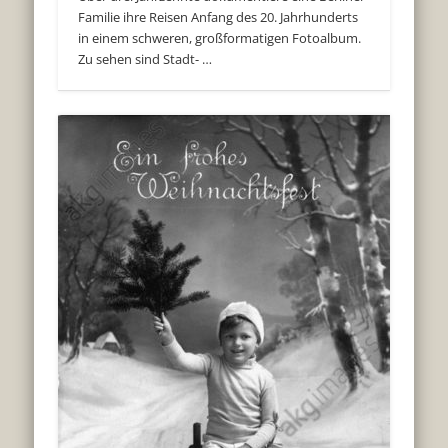
Familie ihre Reisen Anfang des 20. Jahrhunderts
in einem schweren, großformatigen Fotoalbum.
Zu sehen sind Stadt- …