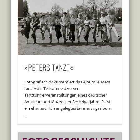
»PETERS TANZT«
Fotografisch dokumentiert das Album »Peters
tanzt« die Teilnahme diverser
Tanzturnierveranstaltungen eines deutschen
Amateursporttänzers der Sechzigerjahre. Es ist
ein eher sachlich angelegtes Erinnerungsalbum.
…