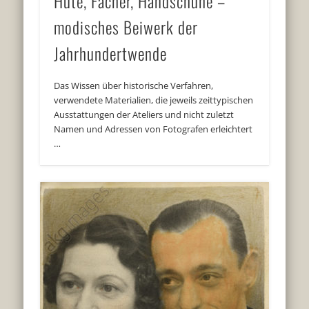
Hüte, Fächer, Handschuhe –
modisches Beiwerk der
Jahrhundertwende
Das Wissen über historische Verfahren,
verwendete Materialien, die jeweils zeittypischen
Ausstattungen der Ateliers und nicht zuletzt
Namen und Adressen von Fotografen erleichtert
…