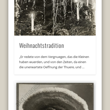
Weihnachtstradition
„Er redete von dem Vergnuegen, das die Kleinen
haben wuerden, und von den Zeiten, da einen
die unerwartete Oeffnung der Thuere, und …