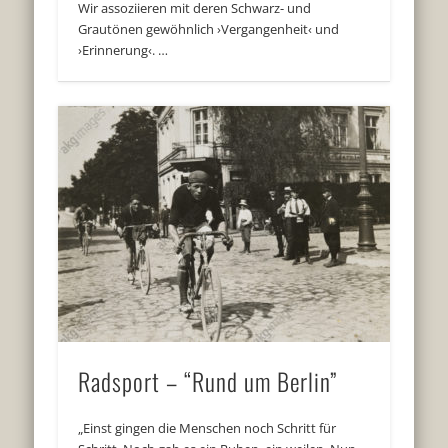
Wir assoziieren mit deren Schwarz- und
Grautönen gewöhnlich ›Vergangenheit‹ und
›Erinnerung‹. …
Radsport – “Rund um Berlin”
„Einst gingen die Menschen noch Schritt für