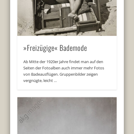
»Freizügige« Bademode
Ab Mitte der 1920er Jahre findet man auf den
Seiten der Fotoalben auch immer mehr Fotos
von Badeausflügen. Gruppenbilder zeigen
vergnügte, leicht …