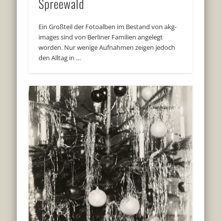
Spreewald
Ein Großteil der Fotoalben im Bestand von akg-
images sind von Berliner Familien angelegt
worden. Nur wenige Aufnahmen zeigen jedoch
den Alltag in …