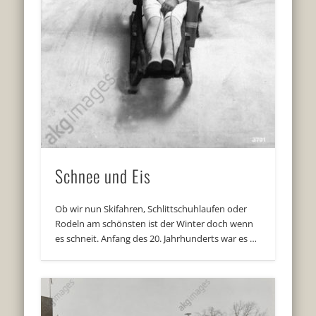
Schnee und Eis
Ob wir nun Skifahren, Schlittschuhlaufen oder
Rodeln am schönsten ist der Winter doch wenn
es schneit. Anfang des 20. Jahrhunderts war es …