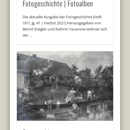
Fotogeschichte | Fotoalben
Die aktuelle Ausgabe der Fotogeschichte [Heft
161| Jg. 41 | Herbst 2021] herausgegeben von
Bernd Stiegler und Kathrin Yacavone widmet sich
der …