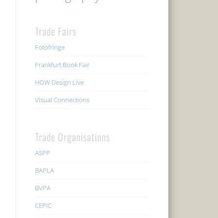
Trade Fairs
Fotofringe
Frankfurt Book Fair
HOW Design Live
Visual Connections
Trade Organisations
ASPP
BAPLA
BVPA
CEPIC
n