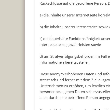
Rückschlüsse auf die betroffene Person.
a) die Inhalte unserer Internetseite korrek
b) die Inhalte unserer Internetseite sowie
c) die dauerhafte Funktionsfähigkeit uns
Internetseite zu gewährleisten sowie
d) um Strafverfolgungsbehörden im Fall e
Informationen bereitzustellen.
Diese anonym erhobenen Daten und Info
statistisch und ferner mit dem Ziel ausg
Unternehmen zu erhöhen, um letztlich ein
personenbezogenen Daten sicherzustellen
allen durch eine betroffene Person ange