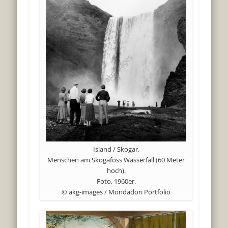
Island / Skogar.
Menschen am Skogafoss Wasserfall (60 Meter
hoch).
Foto, 1960er.
© akg-images / Mondadori Portfolio