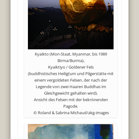
Kyaikto (Mon-Staat, Myanmar, bis 1989
Birma/Burma),
Kyaiktiyo / Goldener Fels
(buddhistisches Heiligtum und Pilgerstätte mit
einem vergoldeten Felsen, der nach der
Legende von zwei Haaren Buddhas im
Gleichgewicht gehalten wird).
Ansicht des Felsen mit der bekrönenden
Pagode.
© Roland & Sabrina Michaud/akg-images