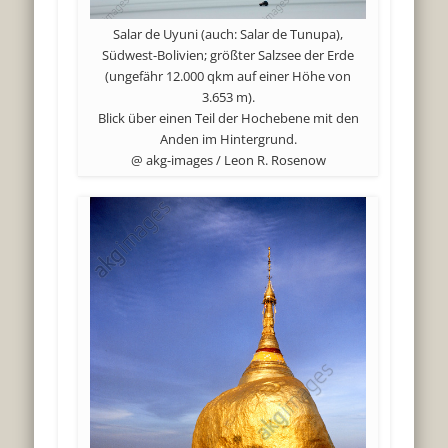
Salar de Uyuni (auch: Salar de Tunupa),
Südwest-Bolivien; größter Salzsee der Erde
(ungefähr 12.000 qkm auf einer Höhe von
3.653 m).
Blick über einen Teil der Hochebene mit den
Anden im Hintergrund.
@ akg-images / Leon R. Rosenow