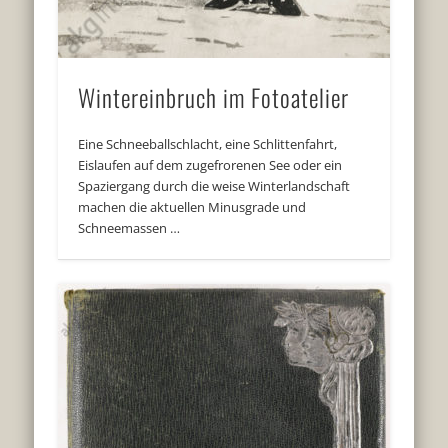
Wintereinbruch im Fotoatelier
Eine Schneeballschlacht, eine Schlittenfahrt,
Eislaufen auf dem zugefrorenen See oder ein
Spaziergang durch die weise Winterlandschaft
machen die aktuellen Minusgrade und
Schneemassen …