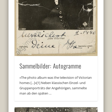
Sammelbilder: Autogramme
»The photo album was the television of Victorian
homes […]«[1] Neben klassischen Einzel- und
Gruppenporträts der Angehörigen, sammelte
man ab den späten …