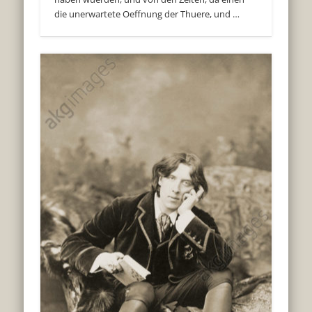
die unerwartete Oeffnung der Thuere, und …