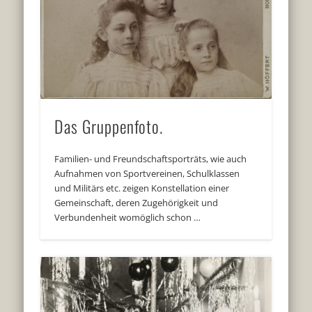
Das Gruppenfoto.
Familien- und Freundschaftsporträts, wie auch
Aufnahmen von Sportvereinen, Schulklassen
und Militärs etc. zeigen Konstellation einer
Gemeinschaft, deren Zugehörigkeit und
Verbundenheit womöglich schon …