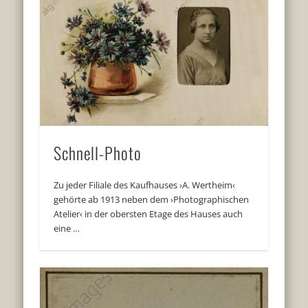
Schnell-Photo
Zu jeder Filiale des Kaufhauses ›A. Wertheim‹
gehörte ab 1913 neben dem ›Photographischen
Atelier‹ in der obersten Etage des Hauses auch
eine …