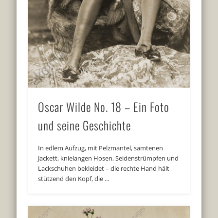
Oscar Wilde No. 18 – Ein Foto
und seine Geschichte
In edlem Aufzug, mit Pelzmantel, samtenen
Jackett, knielangen Hosen, Seidenstrümpfen und
Lackschuhen bekleidet – die rechte Hand hält
stützend den Kopf, die …