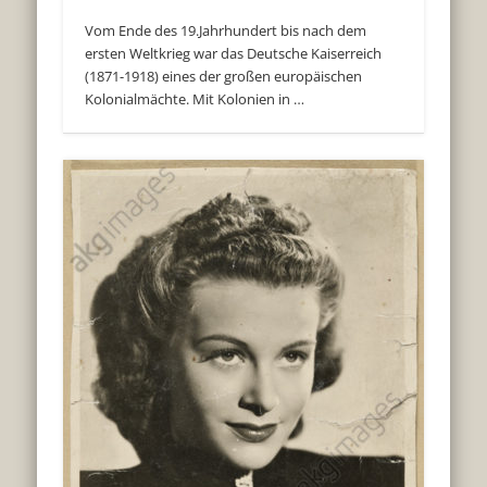
Vom Ende des 19.Jahrhundert bis nach dem
ersten Weltkrieg war das Deutsche Kaiserreich
(1871-1918) eines der großen europäischen
Kolonialmächte. Mit Kolonien in …