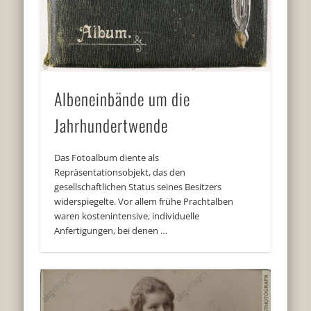
Albeneinbände um die
Jahrhundertwende
Das Fotoalbum diente als
Repräsentationsobjekt, das den
gesellschaftlichen Status seines Besitzers
widerspiegelte. Vor allem frühe Prachtalben
waren kostenintensive, individuelle
Anfertigungen, bei denen …