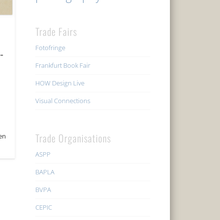
Trade Fairs
Fotofringe
-
Frankfurt Book Fair
HOW Design Live
Visual Connections
Trade Organisations
en
ASPP
BAPLA
BVPA
CEPIC