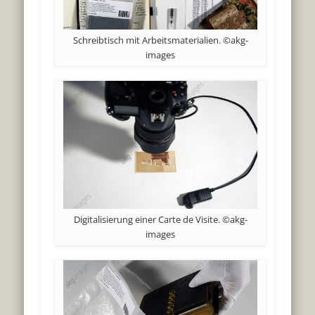
Schreibtisch mit Arbeitsmaterialien. ©akg-
images
Digitalisierung einer Carte de Visite. ©akg-
images