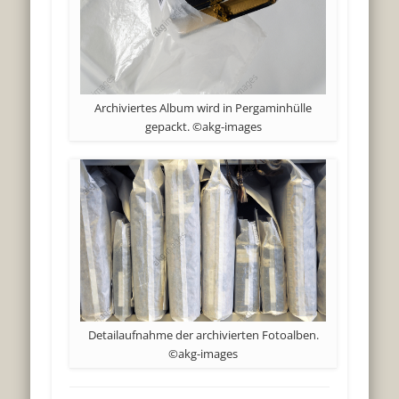
Archiviertes Album wird in Pergaminhülle
gepackt. ©akg-images
Detailaufnahme der archivierten Fotoalben.
©akg-images