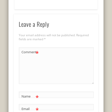
Leave a Reply
Your email address will not be published.
Required
fields are marked
*
*
Comment
*
Name
*
Email