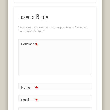
Leave a Reply
Your email address will not be published.
Required
fields are marked
*
*
Comment
*
Name
*
Email