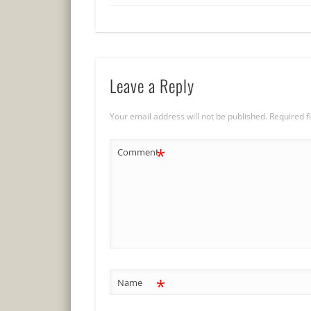
Leave a Reply
Your email address will not be published.
Required f
*
Comment
*
Name