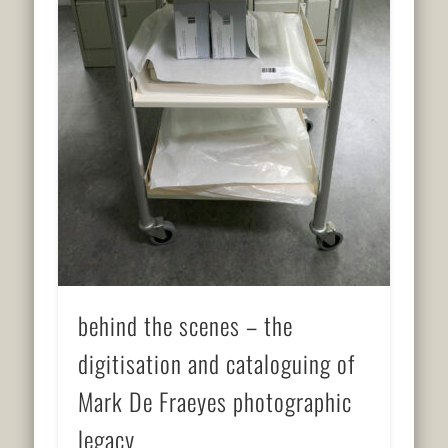
behind the scenes – the
digitisation and cataloguing of
Mark De Fraeyes photographic
legacy