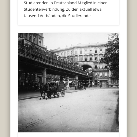
Studierenden in Deutschland Mitglied in einer
Studentenverbindung. Zu den aktuell etwa
tausend Verbänden, die Studierende …