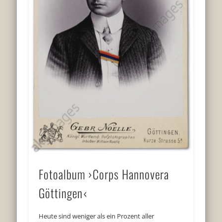
Fotoalbum ›Corps Hannovera
Göttingen‹
Heute sind weniger als ein Prozent aller