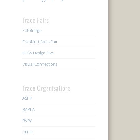
Trade Fairs
Fotofringe
Frankfurt Book Fair
HOW Design Live
Visual Connections
Trade Organisations
ASPP
BAPLA
BVPA
CEPIC