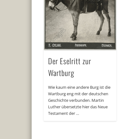
Der Eselritt zur
Wartburg
Wie kaum eine andere Burg ist die
Wartburg eng mit der deutschen
Geschichte verbunden. Martin
Luther übersetzte hier das Neue
Testament der …