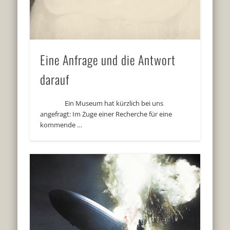
Eine Anfrage und die Antwort
darauf
Ein Museum hat kürzlich bei uns
angefragt: Im Zuge einer Recherche für eine
kommende …