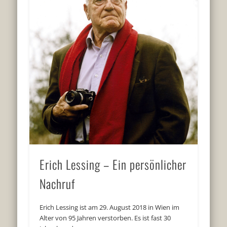
Erich Lessing – Ein persönlicher
Nachruf
Erich Lessing ist am 29. August 2018 in Wien im
Alter von 95 Jahren verstorben. Es ist fast 30