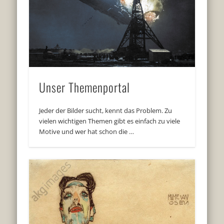
Unser Themenportal
Jeder der Bilder sucht, kennt das Problem. Zu
vielen wichtigen Themen gibt es einfach zu viele
Motive und wer hat schon die …