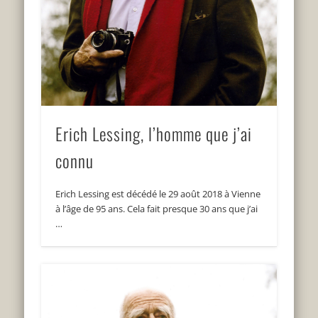
Erich Lessing, l’homme que j’ai
connu
Erich Lessing est décédé le 29 août 2018 à Vienne
à l’âge de 95 ans. Cela fait presque 30 ans que j’ai
…