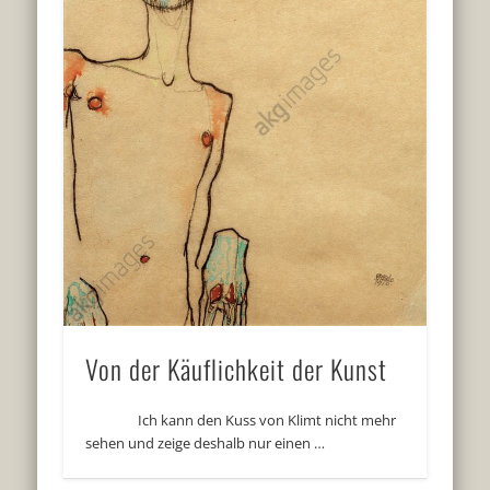
Von der Käuflichkeit der Kunst
Ich kann den Kuss von Klimt nicht mehr
sehen und zeige deshalb nur einen …