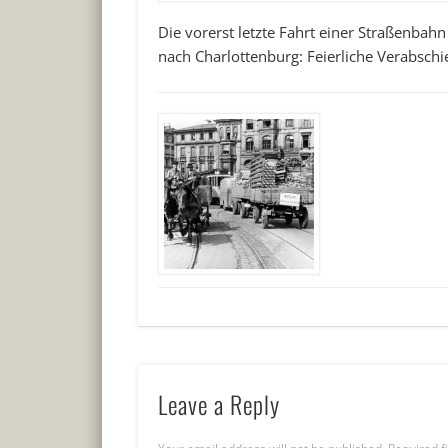
Die vorerst letzte Fahrt einer Straßenba
nach Charlottenburg: Feierliche Verabschi
Leave a Reply