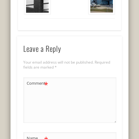
Leave a Reply
Your email address will not be published.
Required
fields are marked
*
*
Comment
Name