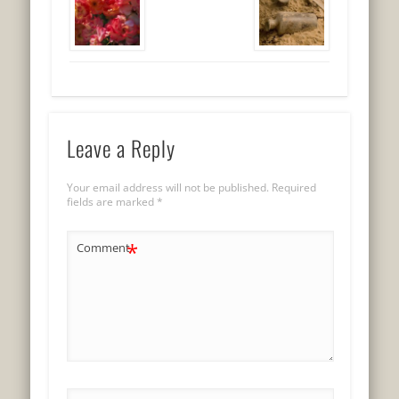
Leave a Reply
Your email address will not be published.
Required
fields are marked
*
*
Comment