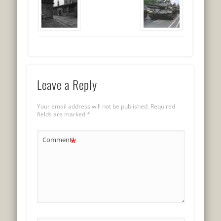
Leave a Reply
Your email address will not be published.
Required
fields are marked
*
*
Comment