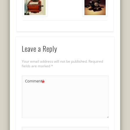
Leave a Reply
Your email address will not be published.
Required
fields are marked
*
*
Comment