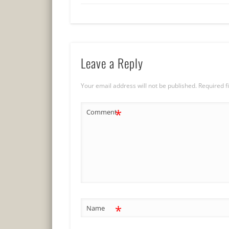
Leave a Reply
Your email address will not be published.
Required f
*
Comment
*
Name