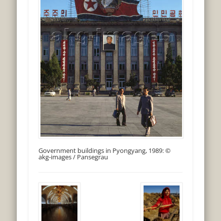
Government buildings in Pyongyang, 1989: ©
akg-images / Pansegrau