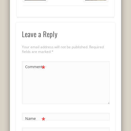
Leave a Reply
Your email address will not be published.
Required
fields are marked
*
*
Comment
*
Name