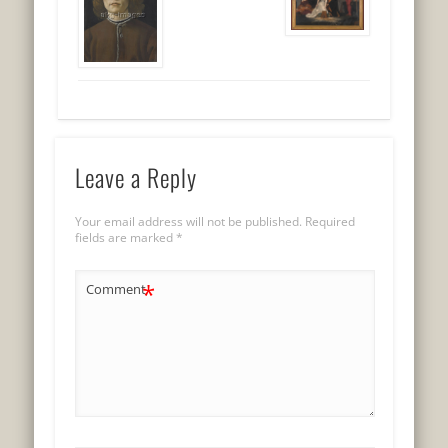
Leave a Reply
Your email address will not be published.
Required
fields are marked
*
*
Comment