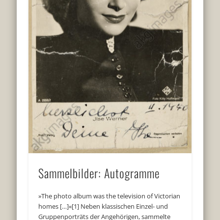
Sammelbilder: Autogramme
»The photo album was the television of Victorian
homes […]«[1] Neben klassischen Einzel- und
Gruppenporträts der Angehörigen, sammelte