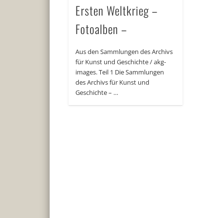
Ersten Weltkrieg –
Fotoalben –
Aus den Sammlungen des Archivs
für Kunst und Geschichte / akg-
images. Teil 1 Die Sammlungen
des Archivs für Kunst und
Geschichte – …