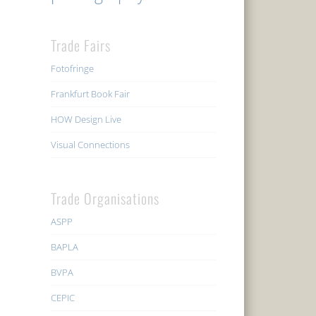
Trade Fairs
Fotofringe
Frankfurt Book Fair
HOW Design Live
Visual Connections
Trade Organisations
ASPP
BAPLA
BVPA
CEPIC