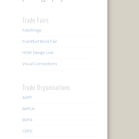
Trade Fairs
Fotofringe
Frankfurt Book Fair
HOW Design Live
Visual Connections
Trade Organisations
ASPP
BAPLA
BVPA
CEPIC