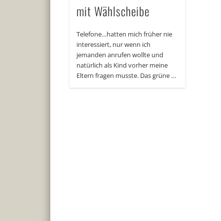
mit Wählscheibe
Telefone…hatten mich früher nie
interessiert, nur wenn ich
jemanden anrufen wollte und
natürlich als Kind vorher meine
Eltern fragen musste. Das grüne …