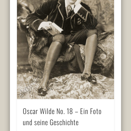
Oscar Wilde No. 18 – Ein Foto
und seine Geschichte