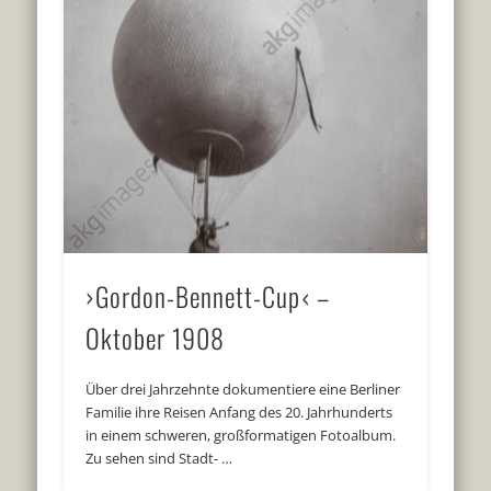
›Gordon-Bennett-Cup‹ –
Oktober 1908
Über drei Jahrzehnte dokumentiere eine Berliner
Familie ihre Reisen Anfang des 20. Jahrhunderts
in einem schweren, großformatigen Fotoalbum.
Zu sehen sind Stadt- …