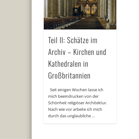
Teil II: Schätze im
Archiv – Kirchen und
Kathedralen in
Großbritannien
Seit einigen Wochen lasse ich
mich beeindrucken von der
Schönheit religiöser Architektur.
Nach wie vor arbeite ich mich
durch das unglaubliche …