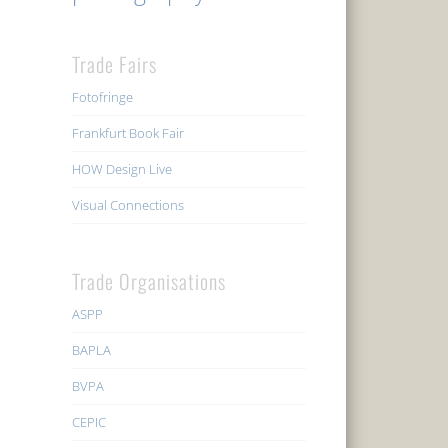
Trade Fairs
Fotofringe
Frankfurt Book Fair
HOW Design Live
Visual Connections
Trade Organisations
ASPP
BAPLA
BVPA
CEPIC