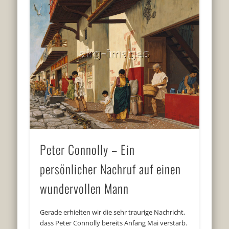
Peter Connolly – Ein
persönlicher Nachruf auf einen
wundervollen Mann
Gerade erhielten wir die sehr traurige Nachricht,
dass Peter Connolly bereits Anfang Mai verstarb.