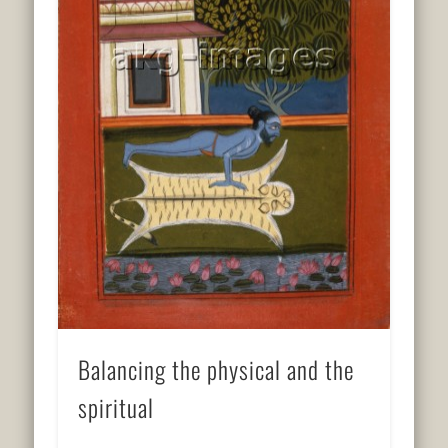
Balancing the physical and the
spiritual