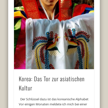
Korea: Das Tor zur asiatischen
Kultur
Der Schlüssel dazu ist das koreanische Alphabet
Vor einigen Monaten meldete ich mich bei einer