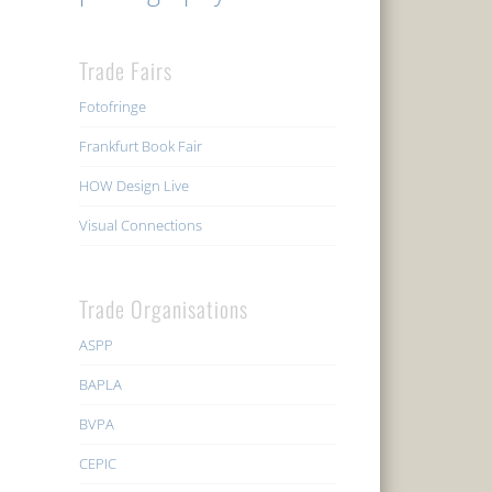
Trade Fairs
Fotofringe
Frankfurt Book Fair
HOW Design Live
Visual Connections
Trade Organisations
ASPP
BAPLA
BVPA
CEPIC