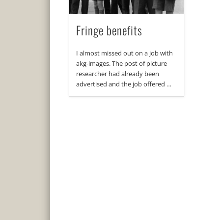
Fringe benefits
I almost missed out on a job with
akg-images. The post of picture
researcher had already been
advertised and the job offered …