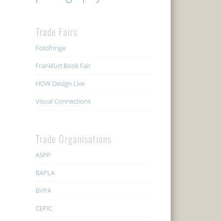
Trade Fairs
Fotofringe
Frankfurt Book Fair
HOW Design Live
Visual Connections
Trade Organisations
ASPP
BAPLA
BVPA
CEPIC