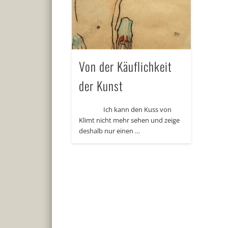
Von der Käuflichkeit
der Kunst
Ich kann den Kuss von
Klimt nicht mehr sehen und zeige
deshalb nur einen …