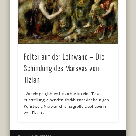
Folter auf der Leinwand – Die
Schindung des Marsyas von
Tizian
Vor einigen Jahren besuchte ich eine Tizian-
Ausstellung, einer der Blockbuster der heutigen
Kunstwelt. Nie war ich eine große Liebhaberin
von Tizians …