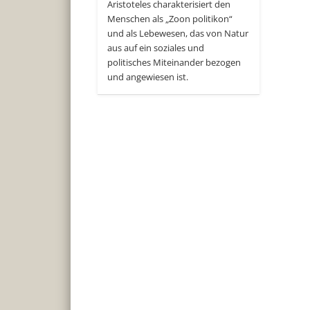
Aristoteles charakterisiert den
Menschen als „Zoon politikon“
und als Lebewesen, das von Natur
aus auf ein soziales und
politisches Miteinander bezogen
und angewiesen ist.