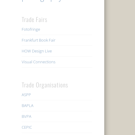
Trade Fairs
Fotofringe
Frankfurt Book Fair
HOW Design Live
Visual Connections
Trade Organisations
ASPP
BAPLA
BVPA
CEPIC