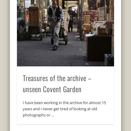
Treasures of the archive –
unseen Covent Garden
I have been working in the archive for almost 15
years and I never get tired of looking at old
photographs or …