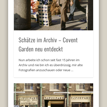
Schätze im Archiv – Covent
Garden neu entdeckt
Nun arbeite ich schon seit fast 15 Jahren im
Archiv und nie bin ich es überdrüssig, mir alte
Fotografien anzuschauen oder neue …