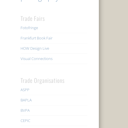
Trade Fairs
Fotofringe
Frankfurt Book Fair
HOW Design Live
Visual Connections
Trade Organisations
ASPP
BAPLA
BVPA
CEPIC