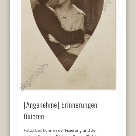
[Angenehme] Erinnerungen
fixieren
Fotoalben können der Fixierung und der