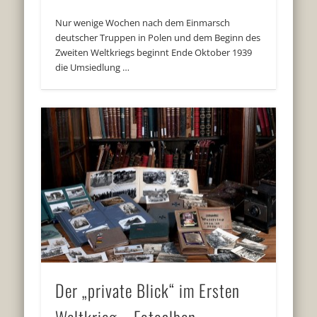
Nur wenige Wochen nach dem Einmarsch
deutscher Truppen in Polen und dem Beginn des
Zweiten Weltkriegs beginnt Ende Oktober 1939
die Umsiedlung …
Der „private Blick“ im Ersten