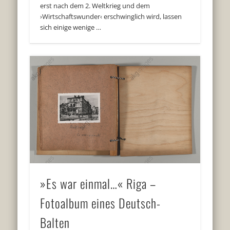
erst nach dem 2. Weltkrieg und dem
›Wirtschaftswunder‹ erschwinglich wird, lassen
sich einige wenige …
»Es war einmal…« Riga –
Fotoalbum eines Deutsch-
Balten