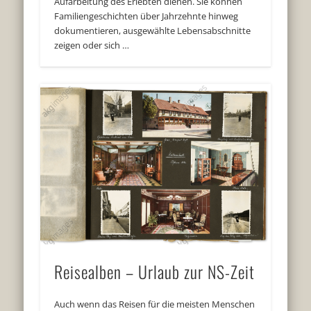
Aufarbeitung des Erlebten dienen. Sie können
Familiengeschichten über Jahrzehnte hinweg
dokumentieren, ausgewählte Lebensabschnitte
zeigen oder sich …
Reisealben – Urlaub zur NS-Zeit
Auch wenn das Reisen für die meisten Menschen